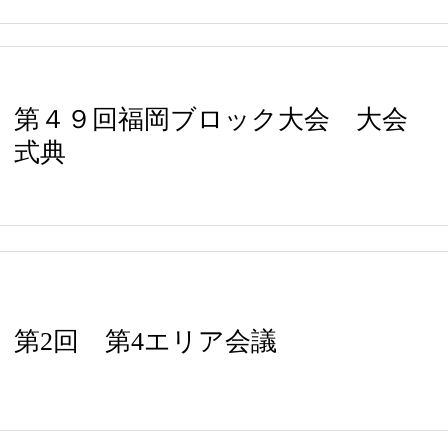
第４９回福岡ブロック大会 大会
式典
第2回 第4エリア会議