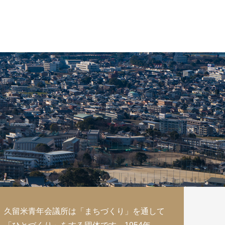
久留米青年会議所は「まちづくり」を通して