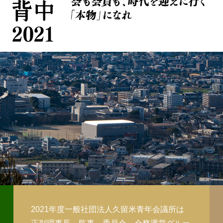
2021年度一般社団法人久留米青年会議所は