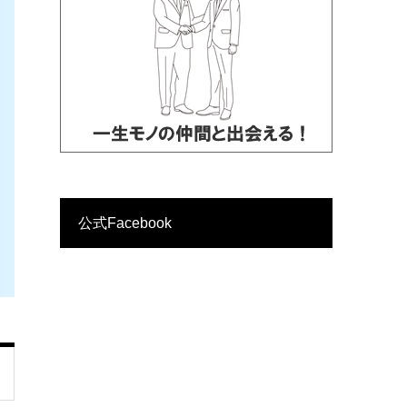
公式Facebook