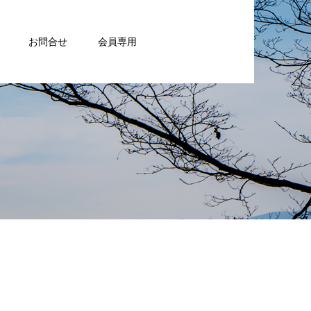
お問合せ
会員専用