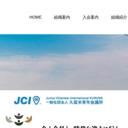
HOME
組織案内
入会案内
組織紹介