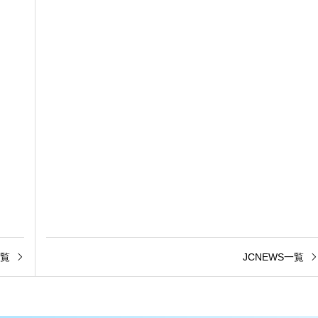
覧
JCNEWS一覧