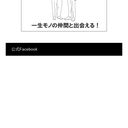
公式Facebook