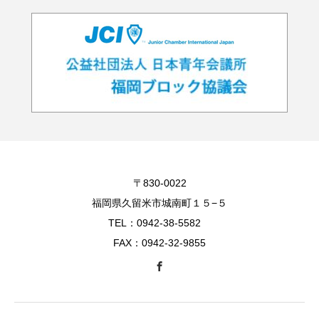
〒830-0022
福岡県久留米市城南町１５−５
TEL：0942-38-5582
FAX：0942-32-9855