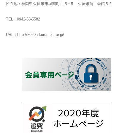
所在地：福岡県久留米市城南町１５−５ 久留米商工会館５Ｆ
TEL：0942-38-5582
URL：http://2020a.kurumejc.or.jp/